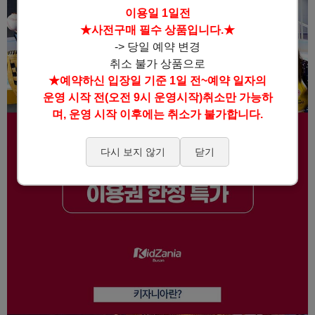
이용일 1일전
★사전구매 필수 상품입니다.★
-> 당일 예약 변경
취소 불가 상품으로
★예약하신 입장일 기준 1일 전~예약 일자의
운영 시작 전(오전 9시 운영시작)취소만 가능하
며, 운영 시작 이후에는 취소가 불가합니다.
다시 보지 않기
닫기