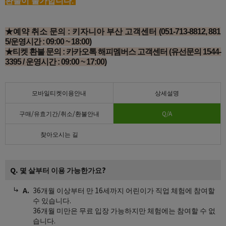
환불이 불가합니다.
★예약 취소 문의 : 키자니아 부산 고객센터
(051-713-8812, 881
5/운영시간 : 09:00 ~ 18:00)
★티켓 환불 문의 : 카카오톡 해피멤버스 고객센터 (유선문의 1544-
3395 / 운영시간 : 09:00 ~ 17:00)
모바일티켓이용안내
상세설명
구매/유효기간/취소/환불안내
Q/A
찾아오시는 길
Q. 몇 살부터 이용 가능한가요?
36개월 이상부터 만 16세까지 어린이가 직업 체험에 참여할
수 있습니다.
36개월 미만은 무료 입장 가능하지만 체험에는 참여할 수 없
습니다.