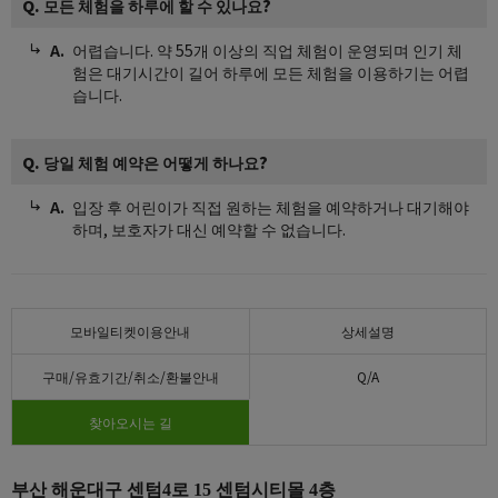
Q. 모든 체험을 하루에 할 수 있나요?
어렵습니다. 약 55개 이상의 직업 체험이 운영되며 인기 체
험은 대기시간이 길어 하루에 모든 체험을 이용하기는 어렵
습니다.
Q. 당일 체험 예약은 어떻게 하나요?
입장 후 어린이가 직접 원하는 체험을 예약하거나 대기해야
하며, 보호자가 대신 예약할 수 없습니다.
모바일티켓이용안내
상세설명
구매/유효기간/취소/환불안내
Q/A
찾아오시는 길
부산 해운대구 센텀4로 15 센텀시티몰 4층