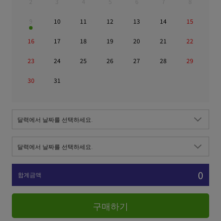
2
3
4
5
6
7
8
9
10
11
12
13
14
15
16
17
18
19
20
21
22
23
24
25
26
27
28
29
30
31
0
합계금액
구매하기