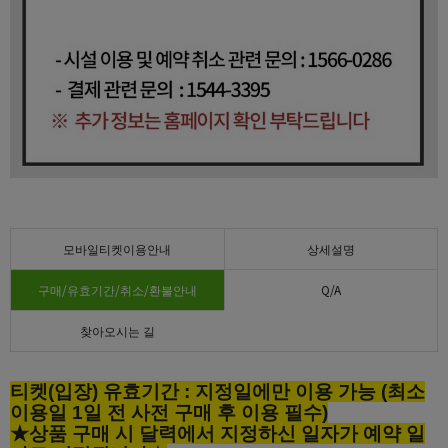
모바일티켓이용안내
상세설명
구매/유효기간/취소/환불안내
Q/A
찾아오시는 길
티켓(입장) 유효기간 : 지정일에만 이용 가능 (최소
이용일 1일 전 사전 구매 후 이용 필수)
★상품 구매 시 달력에서 지정하신 일자가 예약 일