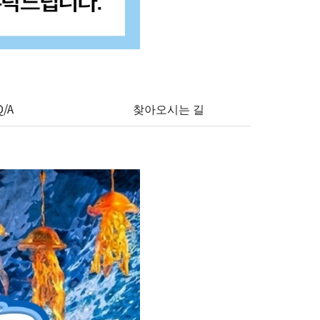
Q/A
찾아오시는 길