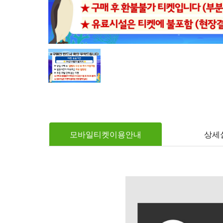
모바일티켓이용안내
상세