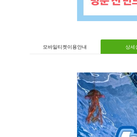
모바일티켓이용안내
상세