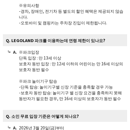
※유의사항
-경차, 장애인, 전기차 등 별도의 할인 혜택은 제공되지 않습
니다.
-오토바이 및 캠핑카는 주차장 진입이 제한됩니다.
Q. LEGOLAND 파크를 이용하는데 연령 제한이 있나요?
※파크입장
단독 입장 : 만 13세 이상
보호자 동반 입장 : 만 12세 이하의 어린이는 만 16세 이상의
보호자 동반 필수
※파크 놀이기구 탑승
-단독 탑승: 놀이기구별 신장 기준을 충족할 경우 가능
-보호자 동반 탑승: 놀이기구 별 신장 요건을 충족하지 못해
동반자가 필요한 경우, 만 16세 이상의 보호자가 동반 필수
Q. 소인 무료 입장 기준은 어떻게 되나요?
2026년 3월 20일(금)부터