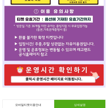
모바일티켓이용안내
상세설명