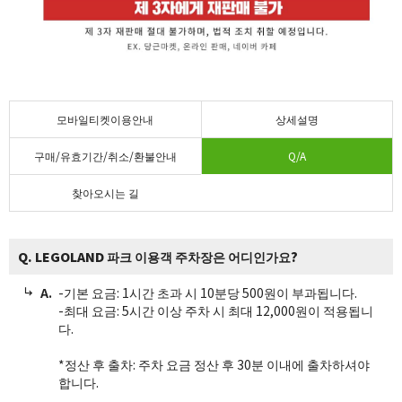
모바일티켓이용안내
상세설명
구매/유효기간/취소/환불안내
Q/A
찾아오시는 길
Q. LEGOLAND 파크 이용객 주차장은 어디인가요?
-기본 요금: 1시간 초과 시 10분당 500원이 부과됩니다.
-최대 요금: 5시간 이상 주차 시 최대 12,000원이 적용됩니
다.
*정산 후 출차: 주차 요금 정산 후 30분 이내에 출차하셔야
합니다.