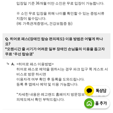
입장일 기준 36개월 미만 소인은 무료 입장이 가능합니다.
※ 소인 무료 입장을 위해 나이를 확인할 수 있는 증빙서류
지참이 필수입니다.
(예: 가족관계증명서, 건강보험증 등)
Q. 히어로 패스(장애인 탑승 편의제도) 이용 방법은 어떻게 하나
요?
*오랜시간 줄 서기가 어려운 일부 장애인 손님들의 이용을 돕고자
무료 ‘우선 탑승권'
<히어로 패스 이용방법>
히어로 패스로 예약을 원하시는 경우 파크 입구 쪽 게스트 서
비스로 방문 하시면
이용자격 여부 확인 후 등록을 도와드립니다.
등록 후 앱에서 예약 및 이용 가능합니다.
*자세한 내용은 레고랜드 홈페이지 방문정보 => 장애인 편
의제도에서 확인 부탁드립니다.