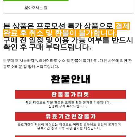
찾아오시는 길
본 상품은 프로모션 특가 상품으로
결제
완료 후 취소 및 환불이 불가합니다.
구매 전 일정 및 이용 가능 여부를 반드시
확인 후 구매 부탁드립니다.​
※구매 후 사용하지 않으셨더라도
취소 및 환불이 불가하며, 개인 사유에 의한 환
불도 어려운 점 양해 부탁드립니다.